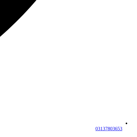
03137803653