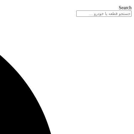
Search