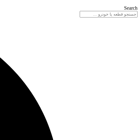
Search