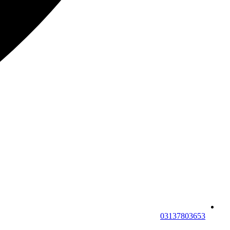
03137803653