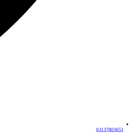
03137803653