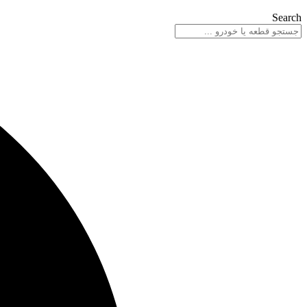
Search