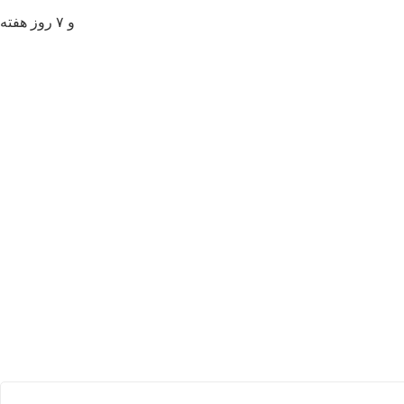
و ۷ روز هفته