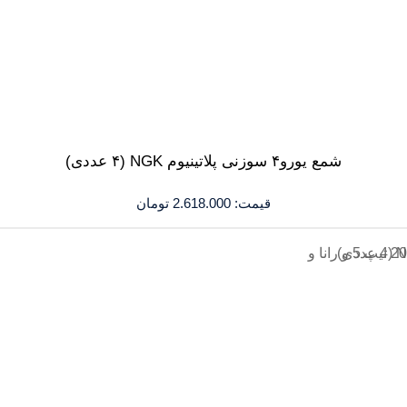
شمع یورو۴ سوزنی پلاتینیوم NGK (۴ عددی)
قیمت:
2.618.000
تومان