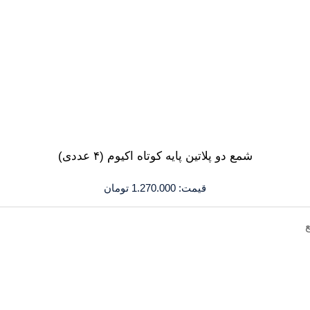
شمع دو پلاتین پایه کوتاه اکیوم (۴ عددی)
قیمت:
1.270.000
تومان