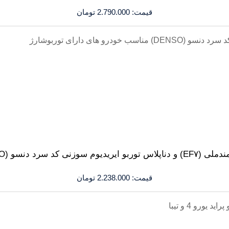
قیمت:
2.790.000
تومان
 ایریدیوم سوزنی کد سرد دنسو (DENSO)
قیمت:
2.238.000
تومان