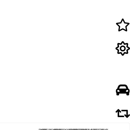
ویژگی های محصول
مشخصات فنی
توضیحات تکمیلی
خودروهای سازگار
محصولات مرتبط