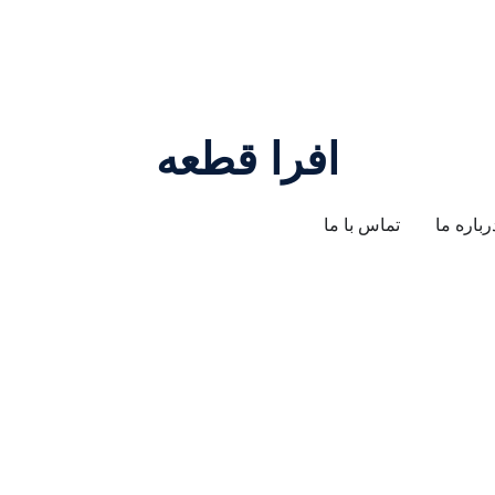
افرا قطعه
رباره ما
تماس با ما