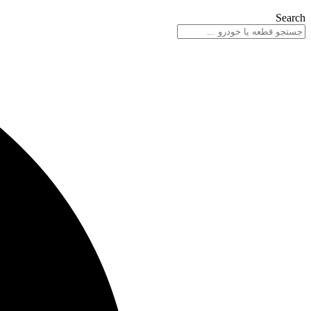
Search