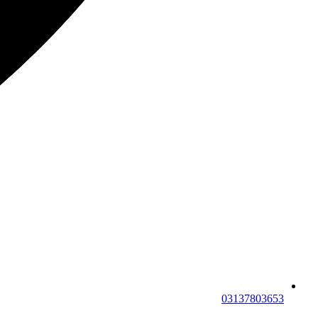
03137803653