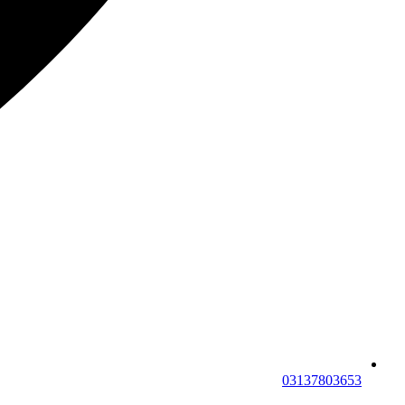
03137803653