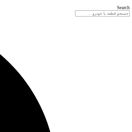
Search