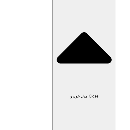
Clos مدل خودرو