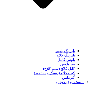
بلبرینگ پلوس
بلبرینگ کلاچ
پلوس کامل
سر پلوس
کابل کلاچ (سیم کلاج)
کیت کلاچ (دیسک و صفحه )
گیربکس
تم برق خودرو