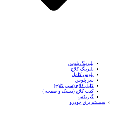
بلبرینگ پلوس
بلبرینگ کلاچ
پلوس کامل
سر پلوس
کابل کلاچ (سیم کلاج)
کیت کلاچ (دیسک و صفحه )
گیربکس
تم برق خودرو