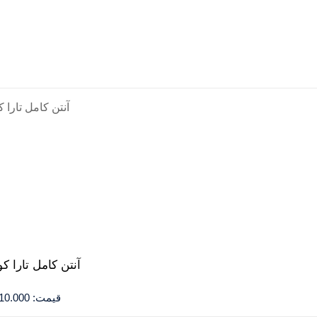
آنتن کامل تارا ک
قیمت:
10.000