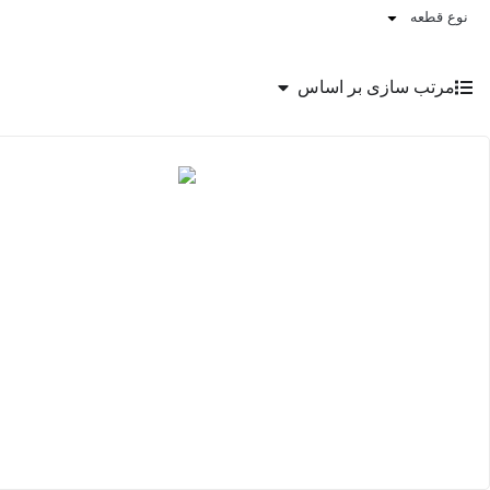
نوع قطعه
مرتب سازی بر اساس