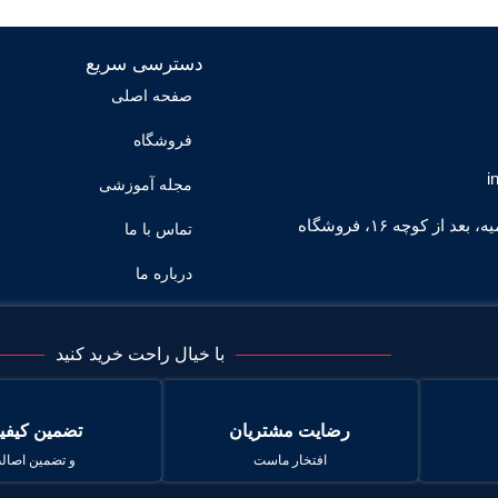
دسترسی سریع
صفحه اصلی
فروشگاه
i
مجله آموزشی
اصفهان، خیابان قائمیه، بعد از کوچه ۱۶، فروشگاه
تماس با ما
درباره ما
با خیال راحت خرید کنید
رضایت مشتریان
تضمین کیفی
افتخار ماست
و تضمین اصال