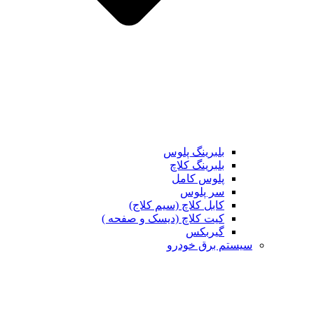
بلبرینگ پلوس
بلبرینگ کلاچ
پلوس کامل
سر پلوس
کابل کلاچ (سیم کلاج)
کیت کلاچ (دیسک و صفحه )
گیربکس
تم برق خودرو