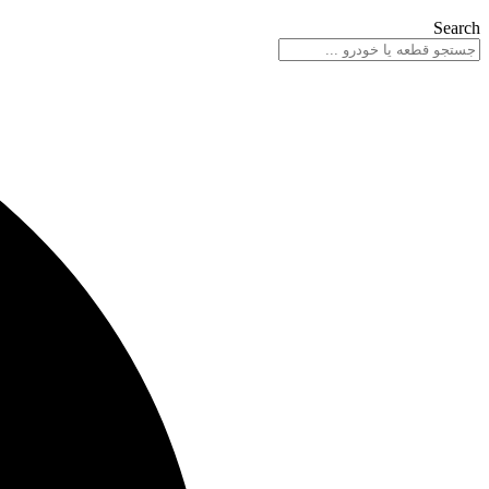
Search