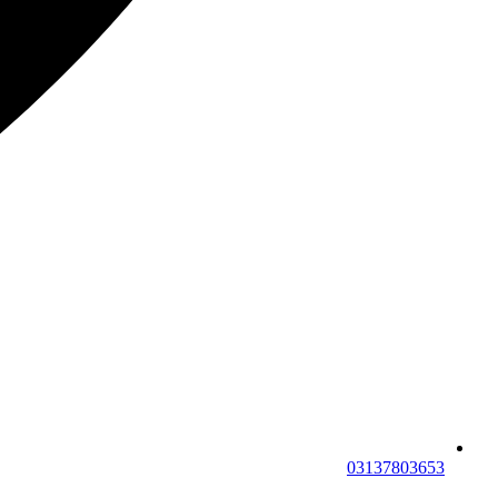
03137803653