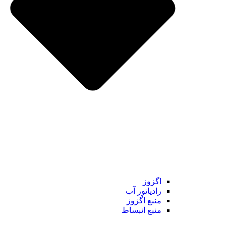
اگزوز
رادیاتور آب
منبع اگزوز
منبع انبساط