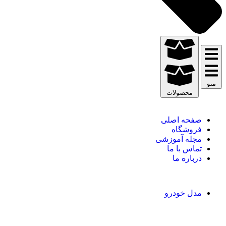
منو
محصولات
صفحه اصلی
فروشگاه
مجله آموزشی
تماس با ما
درباره ما
مدل خودرو