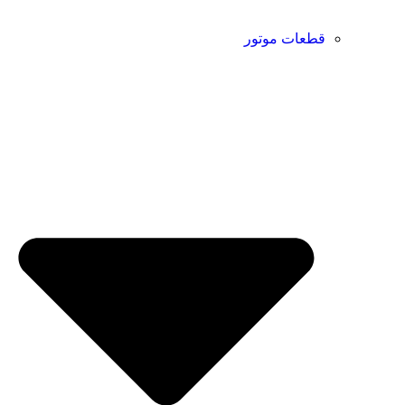
قطعات موتور