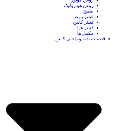
روغن هیدرولیک
ضدیخ
فیلتر روغن
فیلتر کابین
فیلتر هوا
مکمل ها
قطعات بدنه و داخلی کابین