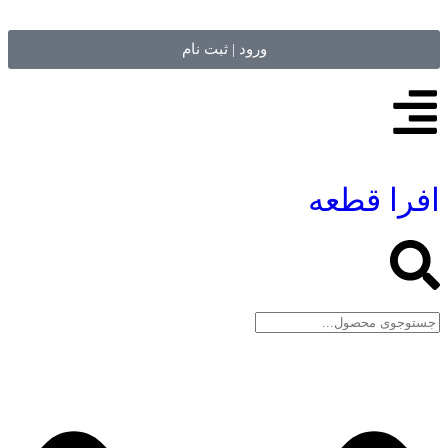
ورود | ثبت نام
افرا قطعه