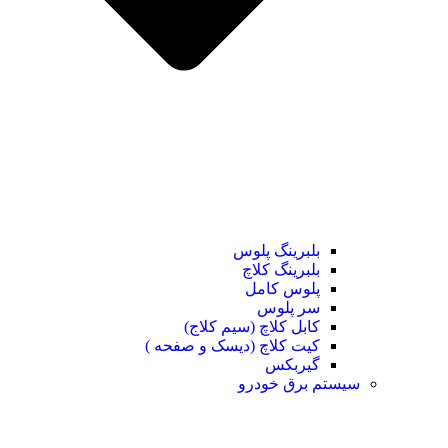
بلبرینگ پلوس
بلبرینگ کلاچ
پلوس کامل
سر پلوس
کابل کلاچ (سیم کلاج)
کیت کلاچ (دیسک و صفحه )
گیربکس
سیستم برق خودرو