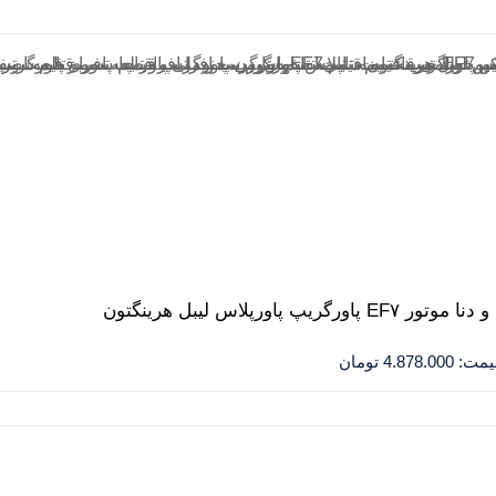
یمت:
4.878.000
تومان