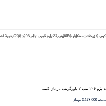
یمت:
3.178.000
تومان