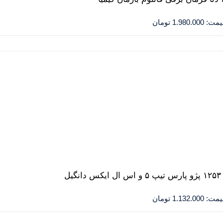
یمت:
1.980.000
تومان
ل
یمت:
1.132.000
تومان