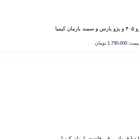
یمت:
1.790.000
تومان