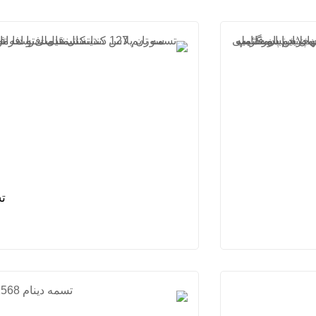
تسمه تا