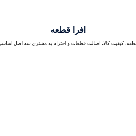
افرا قطعه
قطعه، کیفیت کالا، اصالت قطعات و احترام به مشتری سه اصل اساسی